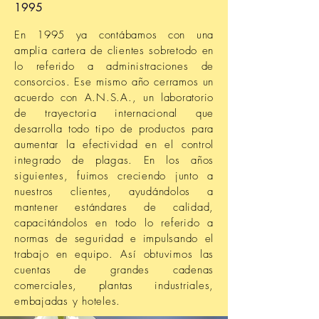
1995
En 1995 ya contábamos con una
amplia cartera de clientes sobretodo en
lo referido a administraciones de
consorcios. Ese mismo año cerramos un
acuerdo con A.N.S.A., un laboratorio
de trayectoria internacional que
desarrolla todo tipo de productos para
aumentar la efectividad en el control
integrado de plagas. En los años
siguientes, fuimos creciendo junto a
nuestros clientes, ayudándolos a
mantener estándares de calidad,
capacitándolos en todo lo referido a
normas de seguridad e impulsando el
trabajo en equipo. Así obtuvimos las
cuentas de grandes cadenas
comerciales, plantas industriales,
embajadas y hoteles.