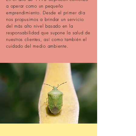
a operar como un pequeño
emprendimiento. Desde el primer día
nos propusimos a brindar un servicio
del más alto nivel basado en la
responsabilidad que supone la salud de
nuestros clientes, así como también el
cuidado del medio ambiente.